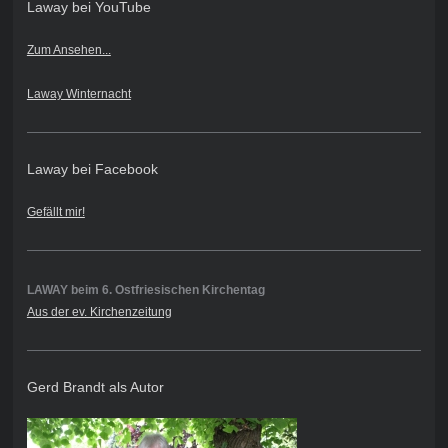
Laway bei YouTube
Zum Ansehen...
Laway Winternacht
Laway bei Facebook
Gefällt mir!
LAWAY beim 6. Ostfriesischen Kirchentag
Aus der ev. Kirchenzeitung
Gerd Brandt als Autor