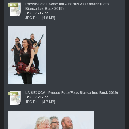
Presse-Foto LAWAY mit Albertus Akkermann (Foto:
Bianca Ites-Buck 2019)
DSC_7585.jpg
JPG-Datei [4.8 MB]
LA KEJOCA - Presse-Foto (Foto: Bianca Ites-Buck 2019)
DSC_7645.jpg
JPG-Datei [4.7 MB]